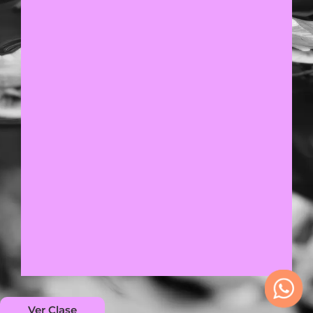
Ver Clase